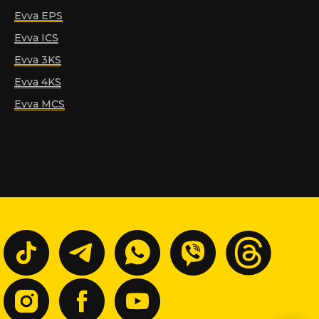
Evva EPS
Evva ICS
Evva 3KS
Evva 4KS
Evva MCS