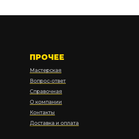
ПРОЧЕЕ
Мастерская
Вопрос-ответ
Справочная
О компании
Контакты
Доставка и оплата