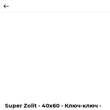
Super Zolit - 40x60 - Ключ-ключ -