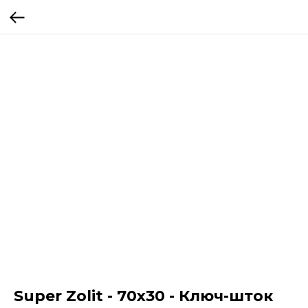
Super Zolit - 70x30 - Ключ-шток