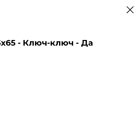
45x65 - Ключ-ключ - Да