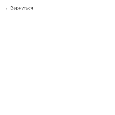
Вернуться