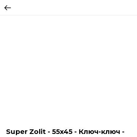
Super Zolit - 55x45 - Ключ-ключ -