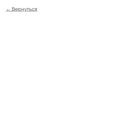
Вернуться