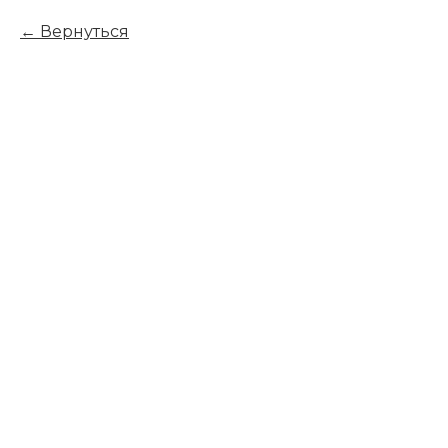
Вернуться