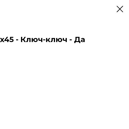
75x45 - Ключ-ключ - Да