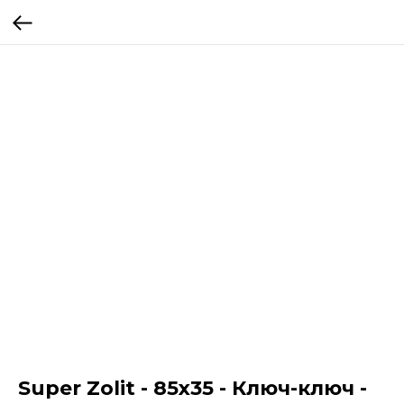
Super Zolit - 85x35 - Ключ-ключ -