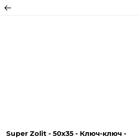
Super Zolit - 50x35 - Ключ-ключ -