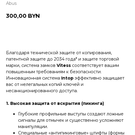
Abus
300,00
BYN
Купить
Благодаря технической защите от копирования,
патентной защите до 2034 года* и защите торговой
марки, система замков
Vitess
соответствует вашим
повышенным требованиям к безопасности.
Инновационная система
Intop
эффективно защищает
вас от нелегальных копий ключей и
несанкционированного доступа.
1. Высокая защита от вскрытия (пикинга)
Глубокие профильные выступы создают ложные
сигналы для отмычек и существенно усложняют
манипуляции.
Специальные «антипикинговые» штифты (формы