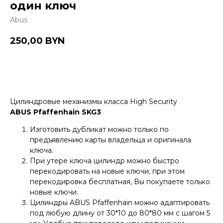
один ключ
Abus
250,00
BYN
Купить
Цилиндровые механизмы класса High Security
ABUS Pfaffenhain SKG3
Изготовить дубликат можно только по
предъявлению карты владельца и оригинала
ключа.
При утере ключа цилиндр можно быстро
перекодировать на новые ключи, при этом
перекодировка бесплатная, Вы покупаете только
новые ключи.
Цилиндры ABUS Pfaffenhain можно адаптировать
под любую длину от 30*10 до 80*80 мм с шагом 5