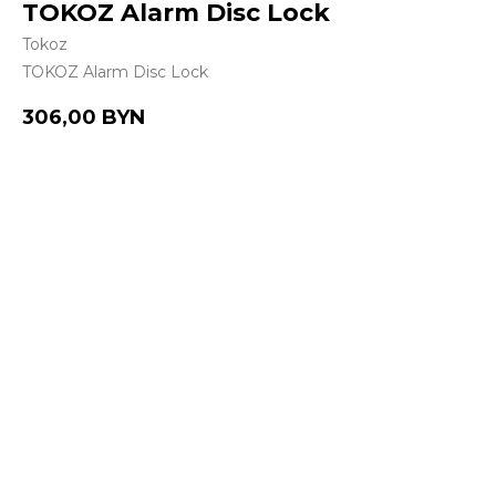
TOKOZ Alarm Disc Lock
Tokoz
TOKOZ Alarm Disc Lock
306,00
BYN
Купить