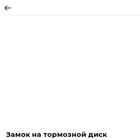
Замок на тормозной диск