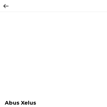
Abus Xelus