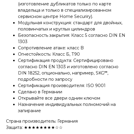
(изготовление дубликатов только по карте
владельца и только в специализированном
сервисном центре Home Securiry).
Модульная конструкция: стандарт для двойных,
половинчатых и круглых цилиндров
Безопасность закрытия: Класс 5 согласно DIN EN
1303
Сопротивление атаке: класс B
Огнестойкость: Класс Б, Т90
Сертификация продукта: Сертифицировано
согласно DIN EN 1303 и изготовлено согласно
DIN 18252, опционально, например, SKG**,
подробности по запросу
Сертификация производителя: ISO 9001
Сделано в Германии
Открывайте все двери одним ключом
Назначение индивидуальных полномочий на
запирание
Страна производитель: Германия
Защита: ★★★★★★★★☆☆