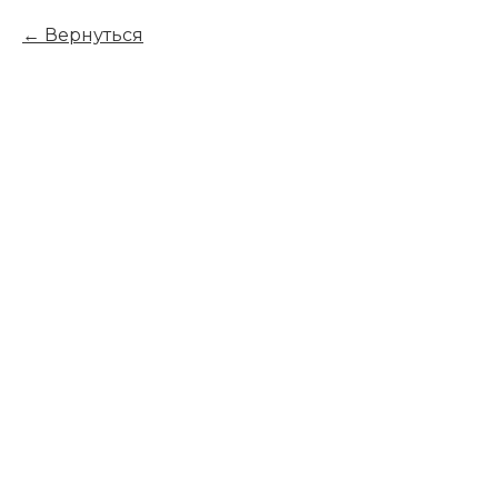
Вернуться