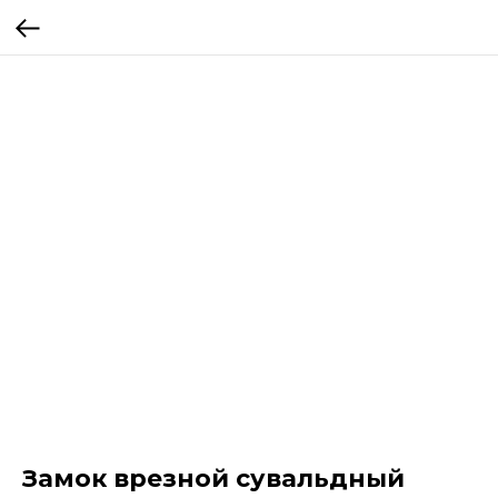
Замок врезной сувальдный