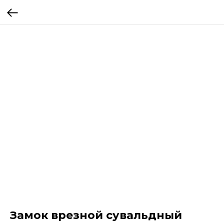
Замок врезной сувальдный