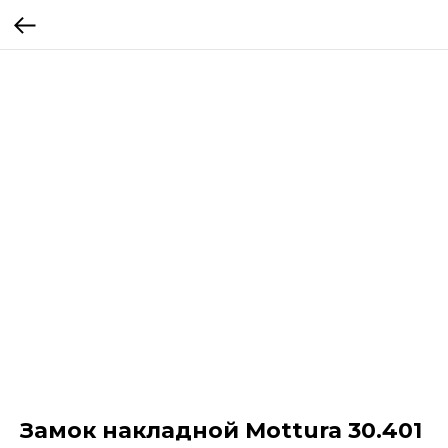
Замок накладной Mottura 30.401