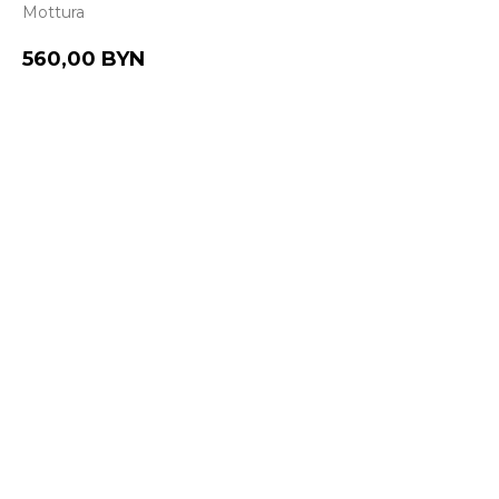
Mottura
560,00
BYN
Купить