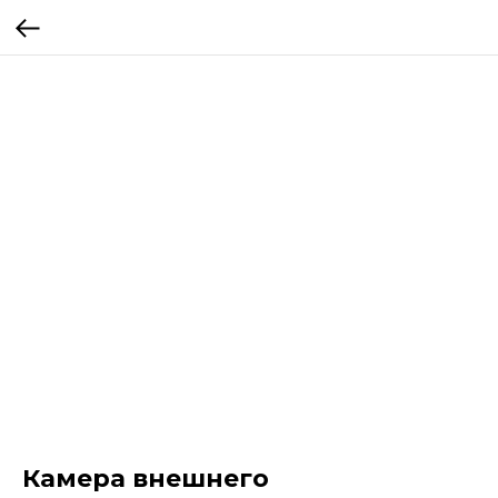
Камера внешнего