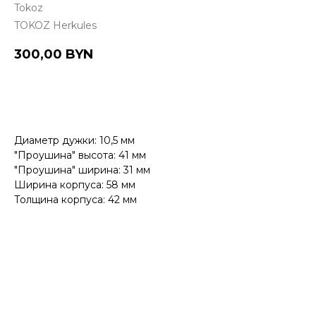
Tokoz
TOKOZ Herkules
300,00
BYN
Купить
Диаметр дужки: 10,5 мм
"Проушина" высота: 41 мм
"Проушина" ширина: 31 мм
Ширина корпуса: 58 мм
Толщина корпуса: 42 мм