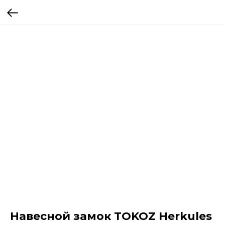
Навесной замок TOKOZ Herkules