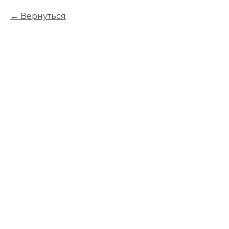
Вернуться