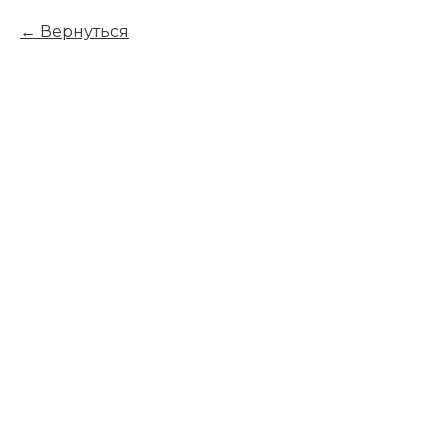
Вернуться